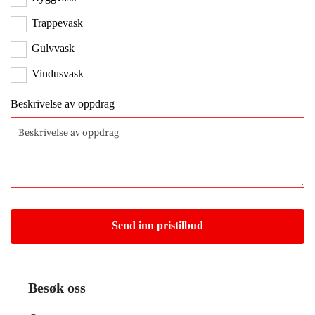
Trappevask
Gulvvask
Vindusvask
Beskrivelse av oppdrag
Besøk oss