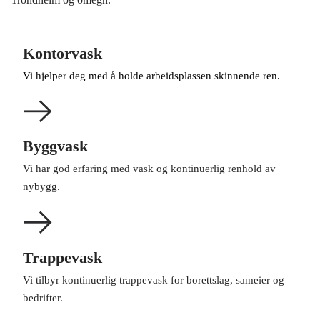
Kontorvask
Vi hjelper deg med å holde arbeidsplassen skinnende ren.
Byggvask
Vi har god erfaring med vask og kontinuerlig renhold av
nybygg.
Trappevask
Vi tilbyr kontinuerlig trappevask for borettslag, sameier og
bedrifter.