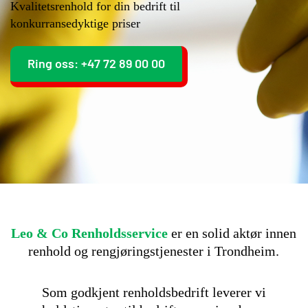
Kvalitetsrenhold for din bedrift til
konkurransedyktige priser
Ring oss: +47 72 89 00 00
Leo & Co Renholdsservice
er en solid aktør innen
renhold og rengjøringstjenester i Trondheim.
Som godkjent renholdsbedrift leverer vi